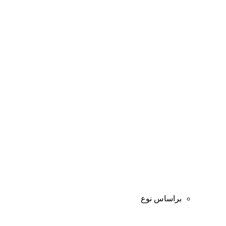
براساس نوع