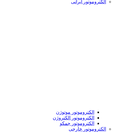
الکتروموتور ایرانی
الکتروموتور موتوژن
الکتروموتور الکتروژن
الکتروموتور جمکو
الکتروموتور خارجی