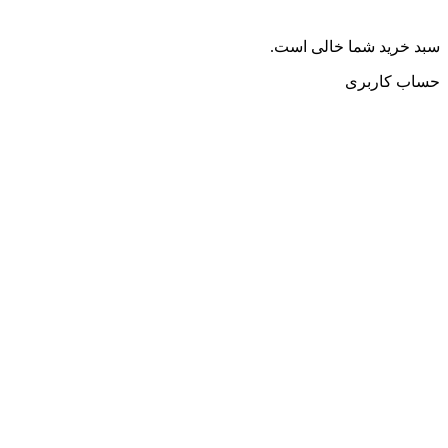
سبد خرید شما خالی است.
حساب کاربری