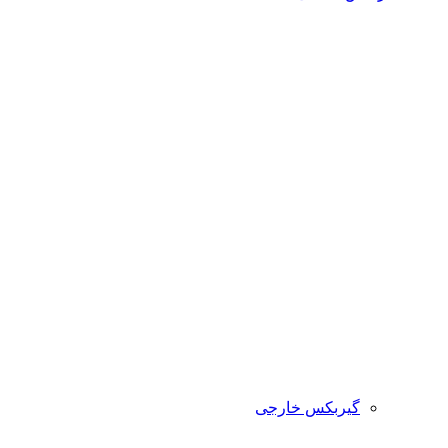
گیربکس خارجی