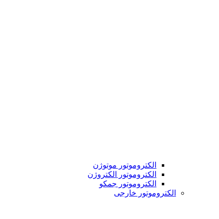
الکتروموتور موتوژن
الکتروموتور الکتروژن
الکتروموتور جمکو
الکتروموتور خارجی