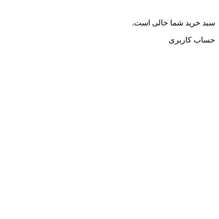
سبد خرید شما خالی است.
حساب کاربری