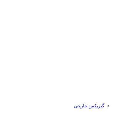
گیربکس خارجی