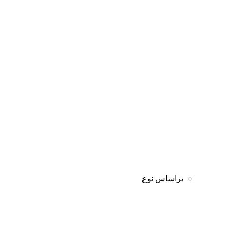
براساس نوع