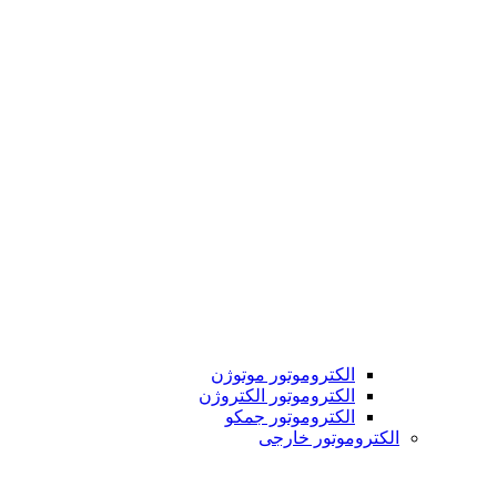
الکتروموتور موتوژن
الکتروموتور الکتروژن
الکتروموتور جمکو
الکتروموتور خارجی