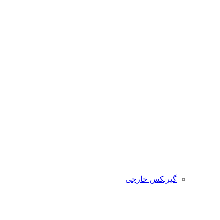
گیربکس خارجی