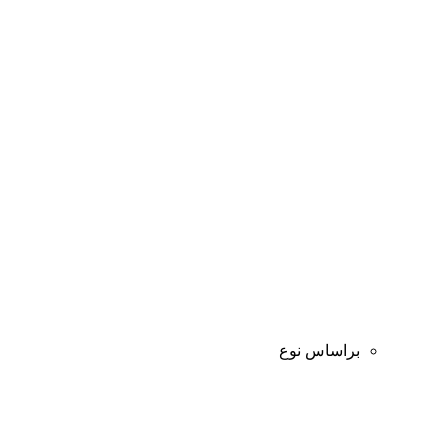
براساس نوع