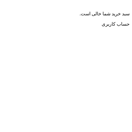
سبد خرید شما خالی است.
حساب کاربری