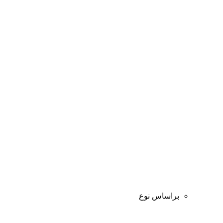
براساس نوع