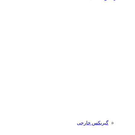
گیربکس خارجی