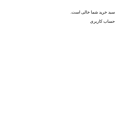
سبد خرید شما خالی است.
حساب کاربری