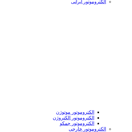
الکتروموتور ایرانی
الکتروموتور موتوژن
الکتروموتور الکتروژن
الکتروموتور جمکو
الکتروموتور خارجی