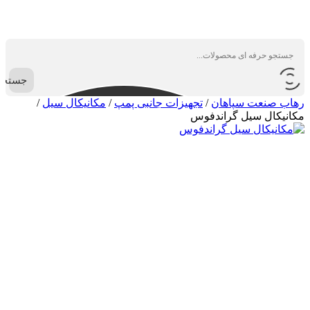
جستجو
رهاب صنعت سپاهان
/
تجهیزات جانبی پمپ
/
مکانیکال سیل
/
مکانیکال سیل گراندفوس