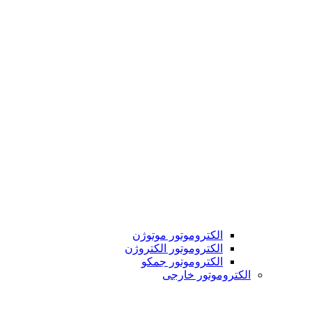
الکتروموتور موتوژن
الکتروموتور الکتروژن
الکتروموتور جمکو
الکتروموتور خارجی