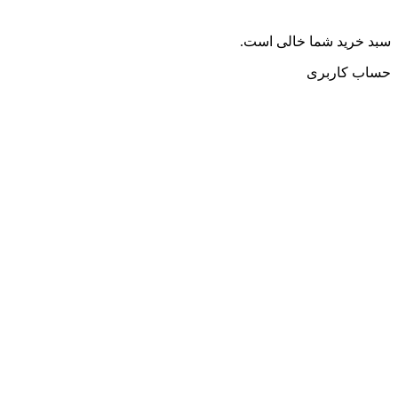
سبد خرید شما خالی است.
حساب کاربری