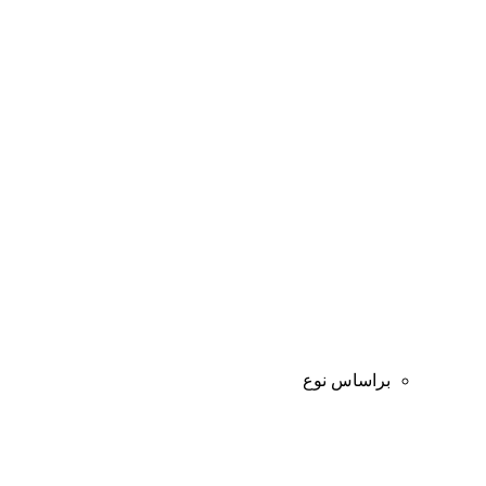
براساس نوع