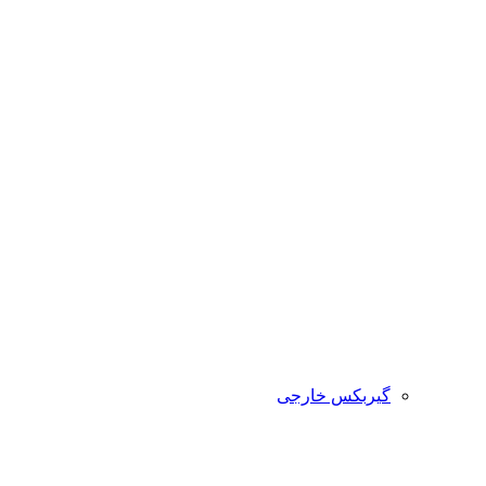
گیربکس خارجی