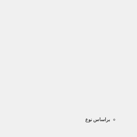
براساس نوع