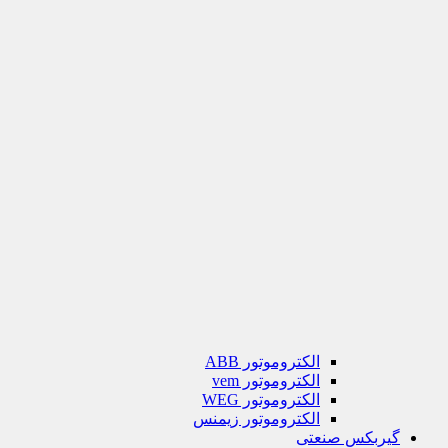
الکتروموتور ABB
الکتروموتور vem
الکتروموتور WEG
الکتروموتور زیمنس
گیربکس صنعتی