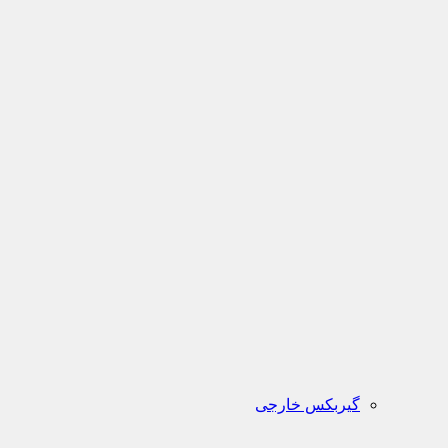
گیربکس خارجی