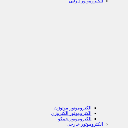
الکتروموتور ایرانی
الکتروموتور موتوژن
الکتروموتور الکتروژن
الکتروموتور جمکو
الکتروموتور خارجی