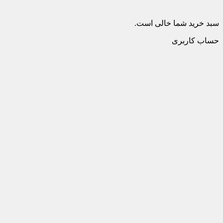
سبد خرید شما خالی است.
حساب کاربری