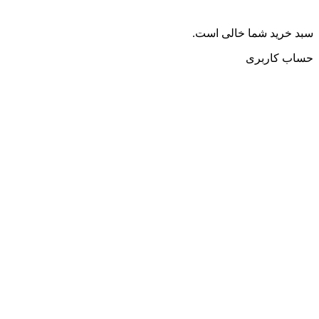
سبد خرید شما خالی است.
حساب کاربری