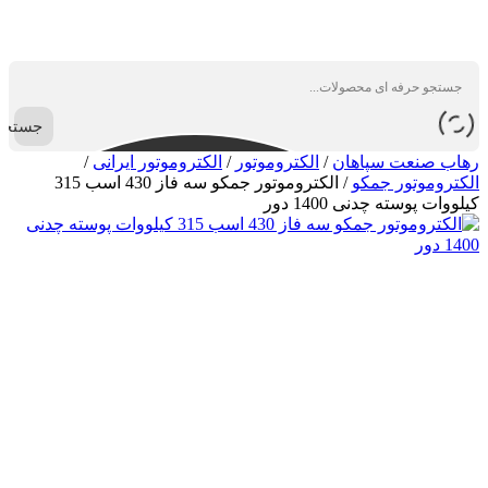
جستجو
رهاب صنعت سپاهان
/
الکتروموتور
/
الکتروموتور ایرانی
/
الکتروموتور جمکو
/
الکتروموتور جمکو سه فاز 430 اسب 315
کیلووات پوسته چدنی 1400 دور