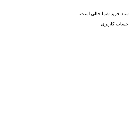
سبد خرید شما خالی است.
حساب کاربری