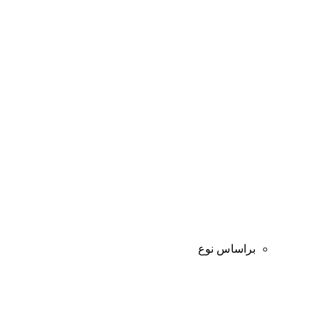
براساس نوع