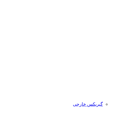
گیربکس خارجی