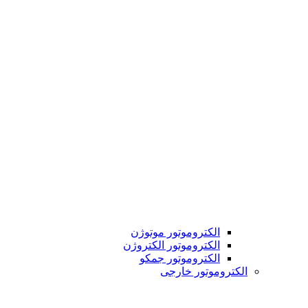
الکتروموتور موتوژن
الکتروموتور الکتروژن
الکتروموتور جمکو
الکتروموتور خارجی