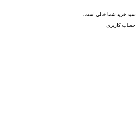
سبد خرید شما خالی است.
حساب کاربری