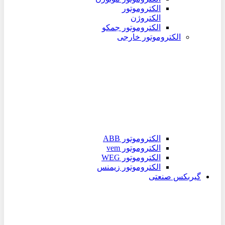
الکتروموتور
الکتروژن
الکتروموتور جمکو
الکتروموتور خارجی
الکتروموتور ABB
الکتروموتور vem
الکتروموتور WEG
الکتروموتور زیمنس
گیربکس صنعتی