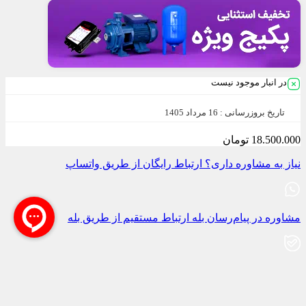
در انبار موجود نیست
تاریخ بروزرسانی :
16 مرداد 1405
18.500.000
تومان
نیاز به مشاوره داری؟
ارتباط رایگان از طریق واتساپ
مشاوره در پیام‌رسان بله
ارتباط مستقیم از طریق بله