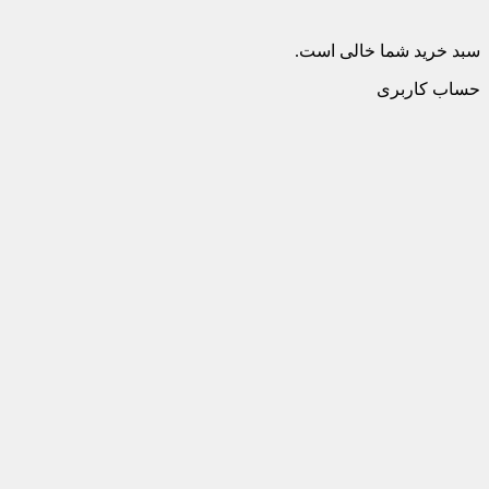
سبد خرید شما خالی است.
حساب کاربری