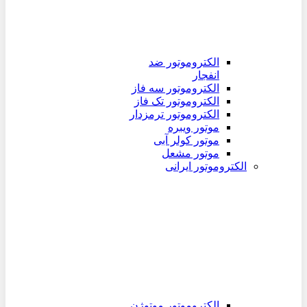
الکتروموتور ضد
انفجار
الکتروموتور سه فاز
الکتروموتور تک فاز
الکتروموتور ترمزدار
موتور ویبره
موتور کولر آبی
موتور مشعل
الکتروموتور ایرانی
الکتروموتور موتوژن