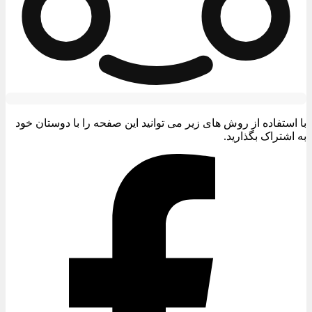
با استفاده از روش های زیر می توانید این صفحه را با دوستان خود
به اشتراک بگذارید.