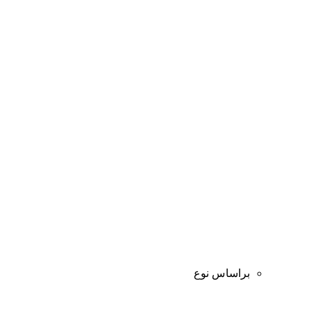
براساس نوع