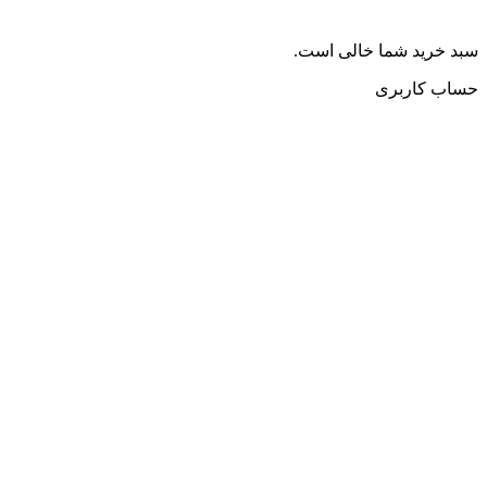
سبد خرید شما خالی است.
حساب کاربری