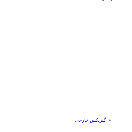
گیربکس خارجی