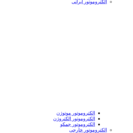
الکتروموتور ایرانی
الکتروموتور موتوژن
الکتروموتور الکتروژن
الکتروموتور جمکو
الکتروموتور خارجی