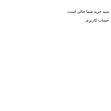
سبد خرید شما خالی است.
حساب کاربری