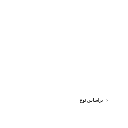
براساس نوع