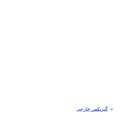
گیربکس خارجی