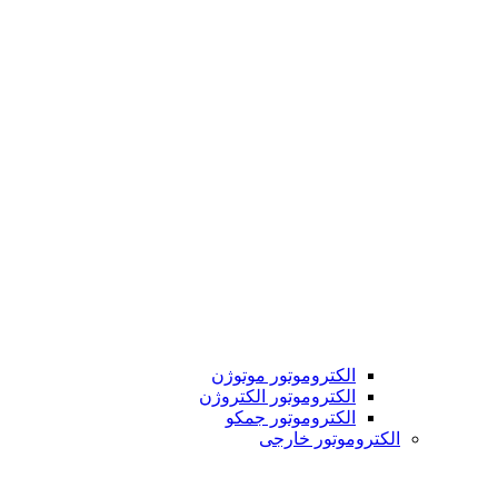
الکتروموتور موتوژن
الکتروموتور الکتروژن
الکتروموتور جمکو
الکتروموتور خارجی