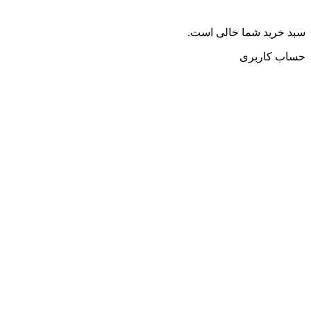
سبد خرید شما خالی است.
حساب کاربری