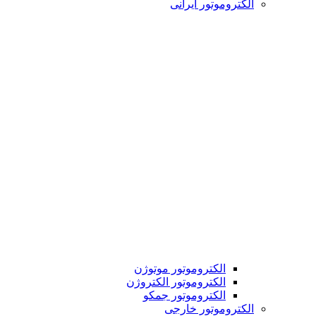
الکتروموتور ایرانی
الکتروموتور موتوژن
الکتروموتور الکتروژن
الکتروموتور جمکو
الکتروموتور خارجی