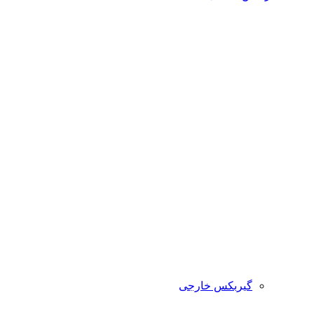
گیربکس خارجی