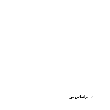
براساس نوع