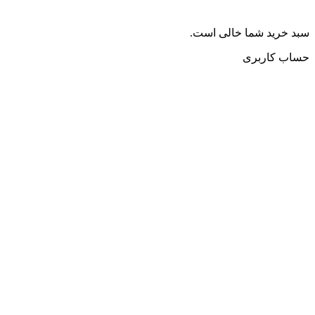
سبد خرید شما خالی است.
حساب کاربری