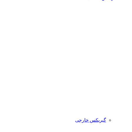
گیربکس خارجی