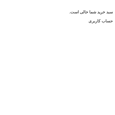
سبد خرید شما خالی است.
حساب کاربری