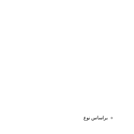
براساس نوع