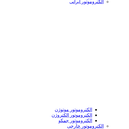
الکتروموتور ایرانی
الکتروموتور موتوژن
الکتروموتور الکتروژن
الکتروموتور جمکو
الکتروموتور خارجی