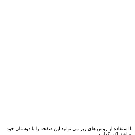
با استفاده از روش های زیر می توانید این صفحه را با دوستان خود
به اشتراک بگذارید.