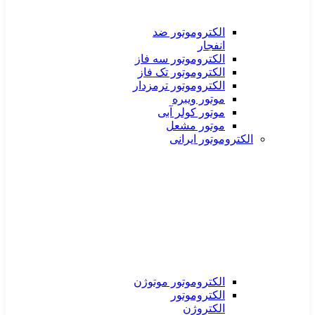
الکتروموتور ضد
انفجار
الکتروموتور سه فاز
الکتروموتور تک فاز
الکتروموتور ترمزدار
موتور ویبره
موتور کولر آبی
موتور مشعل
الکتروموتور ایرانی
الکتروموتور موتوژن
الکتروموتور
الکتروژن