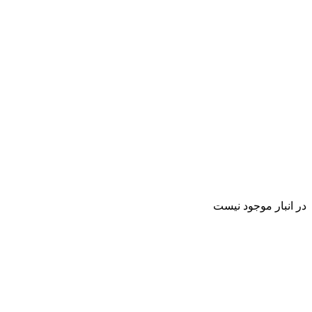
در انبار موجود نیست