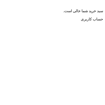
سبد خرید شما خالی است.
حساب کاربری