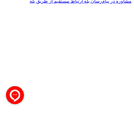
مشاوره در پیام‌رسان بله
ارتباط مستقیم از طریق بله