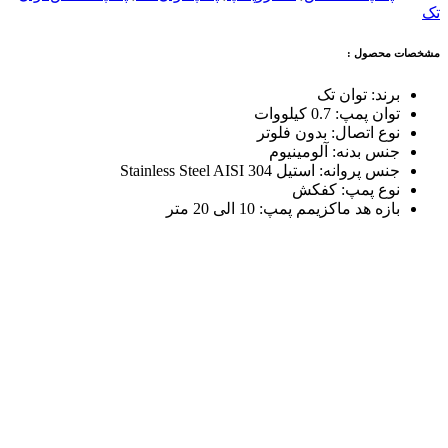
تک
مشخصات محصول :
برند
:
توان تک
توان پمپ
:
0.7 کیلووات
نوع اتصال
:
بدون فلوتر
جنس بدنه
:
آلومینیوم
جنس پروانه
:
استیل 304 Stainless Steel AISI
نوع پمپ
:
کفکش
بازه هد ماکزیمم پمپ
:
10 الی 20 متر