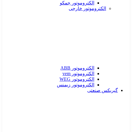
الکتروموتور جمکو
الکتروموتور خارجی
الکتروموتور ABB
الکتروموتور vem
الکتروموتور WEG
الکتروموتور زیمنس
گیربکس صنعتی