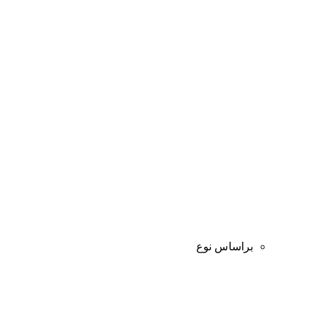
براساس نوع