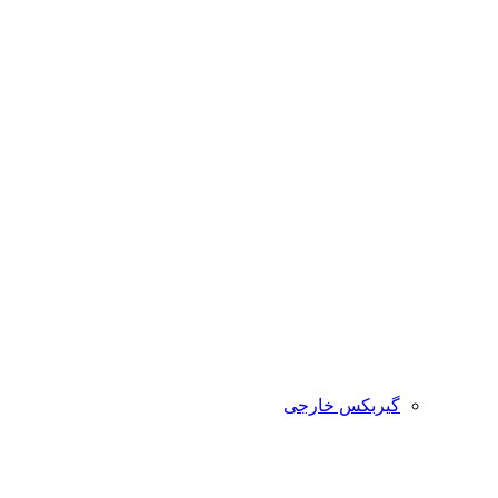
گیربکس خارجی