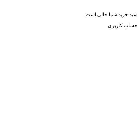
سبد خرید شما خالی است.
حساب کاربری