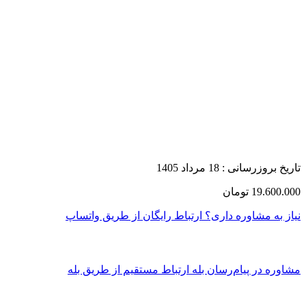
تاریخ بروزرسانی :
18 مرداد 1405
19.600.000
تومان
نیاز به مشاوره داری؟
ارتباط رایگان از طریق واتساپ
مشاوره در پیام‌رسان بله
ارتباط مستقیم از طریق بله