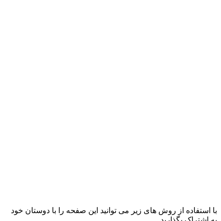
با استفاده از روش های زیر می توانید این صفحه را با دوستان خود
به اشتراک بگذارید.