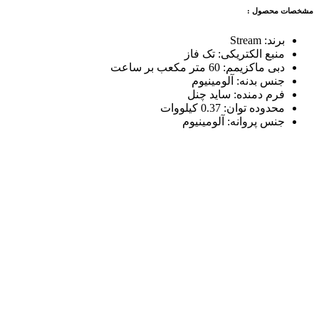
مشخصات محصول :
برند
:
Stream
منبع الکتریکی
:
تک فاز
دبی ماکزیمم
:
60 متر مکعب بر ساعت
جنس بدنه
:
آلومینیوم
فرم دمنده
:
ساید چنل
محدوده توان
:
0.37 کیلووات
جنس پروانه
:
آلومینیوم