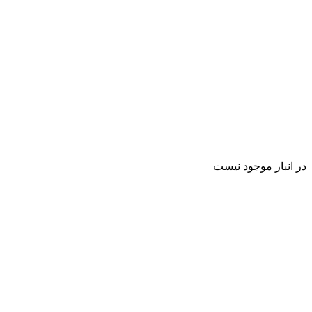
در انبار موجود نیست