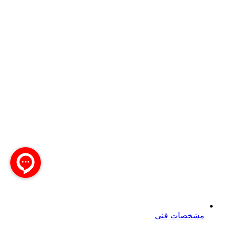
مشخصات فنی