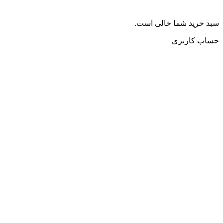
سبد خرید شما خالی است.
حساب کاربری