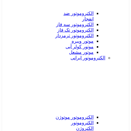
الکتروموتور ضد
انفجار
الکتروموتور سه فاز
الکتروموتور تک فاز
الکتروموتور ترمزدار
موتور ویبره
موتور کولر آبی
موتور مشعل
الکتروموتور ایرانی
الکتروموتور موتوژن
الکتروموتور
الکتروژن