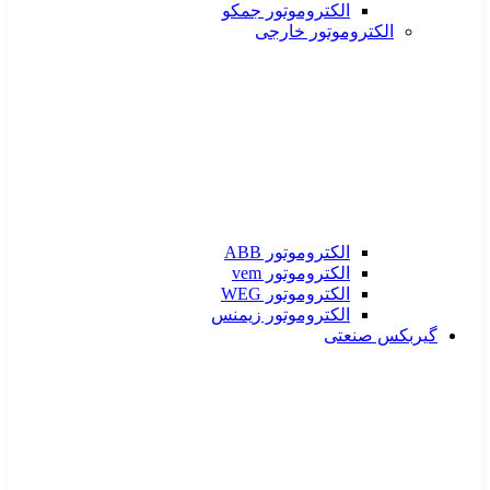
الکتروموتور جمکو
الکتروموتور خارجی
الکتروموتور ABB
الکتروموتور vem
الکتروموتور WEG
الکتروموتور زیمنس
گیربکس صنعتی