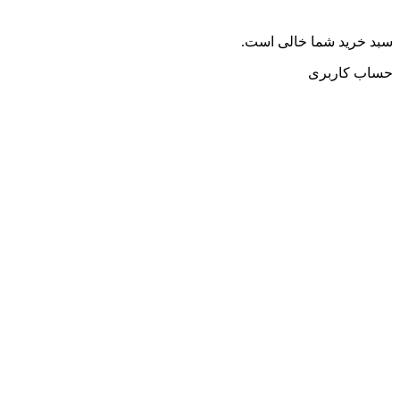
سبد خرید شما خالی است.
حساب کاربری