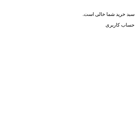
سبد خرید شما خالی است.
حساب کاربری