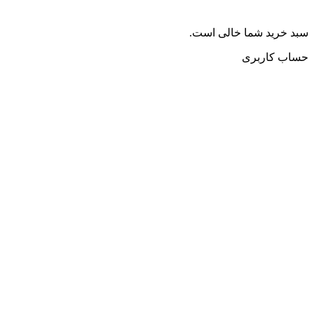
سبد خرید شما خالی است.
حساب کاربری