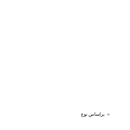
براساس نوع