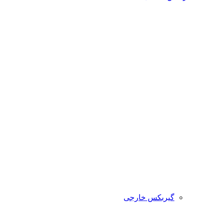
گیربکس خارجی