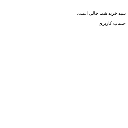
سبد خرید شما خالی است.
حساب کاربری