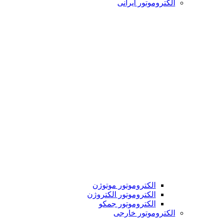
الکتروموتور ایرانی
الکتروموتور موتوژن
الکتروموتور الکتروژن
الکتروموتور جمکو
الکتروموتور خارجی