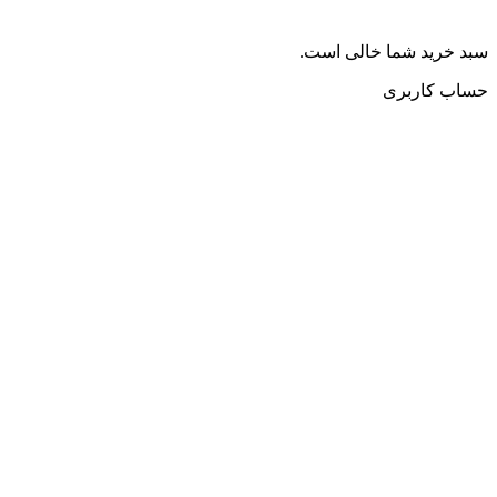
سبد خرید شما خالی است.
حساب کاربری