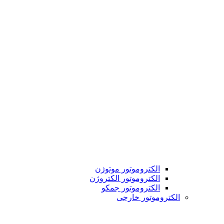
الکتروموتور موتوژن
الکتروموتور الکتروژن
الکتروموتور جمکو
الکتروموتور خارجی