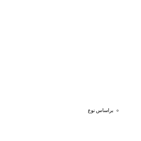
براساس نوع