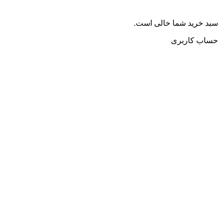
سبد خرید شما خالی است.
حساب کاربری