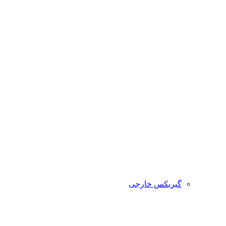
گیربکس خارجی