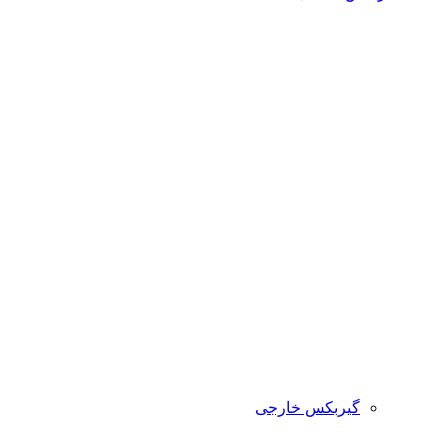
گیربکس خارجی