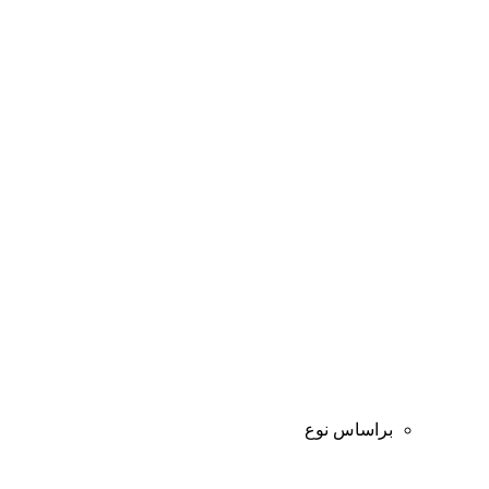
براساس نوع