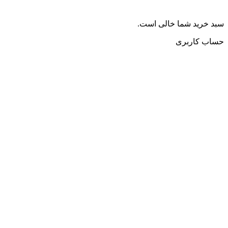
سبد خرید شما خالی است.
حساب کاربری