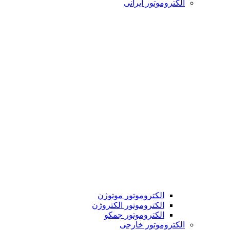
الکتروموتور ایرانی
الکتروموتور موتوژن
الکتروموتور الکتروژن
الکتروموتور جمکو
الکتروموتور خارجی