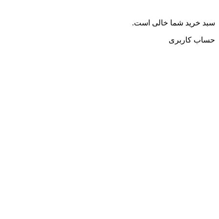
سبد خرید شما خالی است.
حساب کاربری