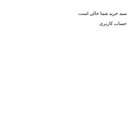
سبد خرید شما خالی است.
حساب کاربری