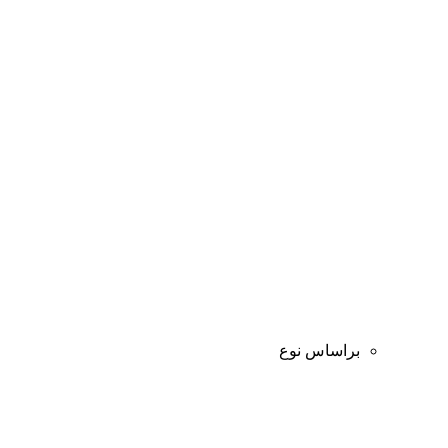
براساس نوع