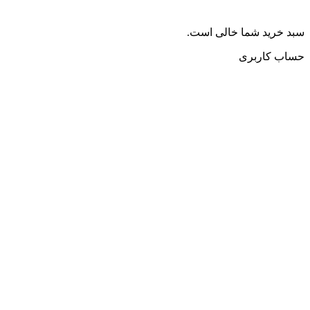
سبد خرید شما خالی است.
حساب کاربری