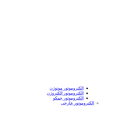
الکتروموتور موتوژن
الکتروموتور الکتروژن
الکتروموتور جمکو
الکتروموتور خارجی