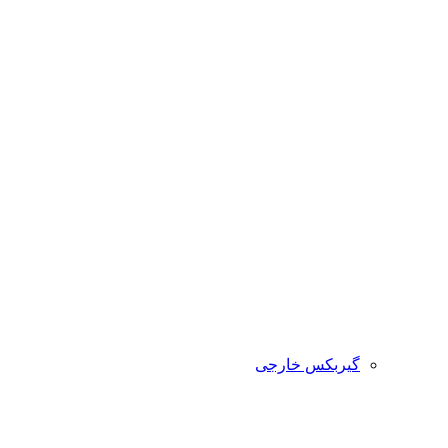
گیربکس خارجی