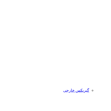
گیربکس خارجی