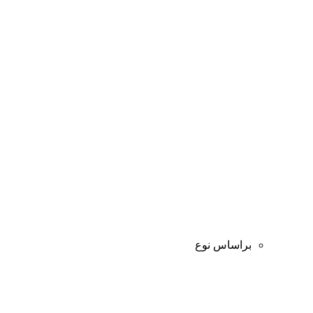
براساس نوع