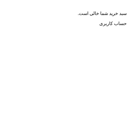
سبد خرید شما خالی است.
حساب کاربری