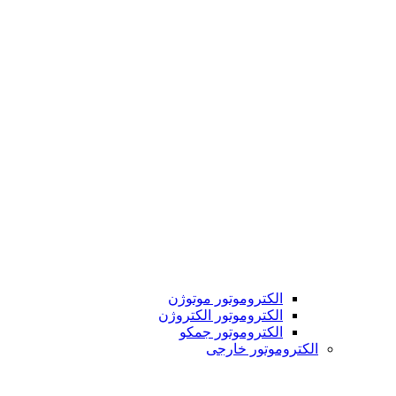
الکتروموتور موتوژن
الکتروموتور الکتروژن
الکتروموتور جمکو
الکتروموتور خارجی