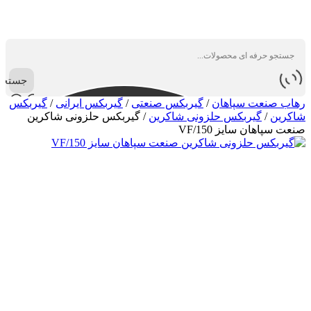
جستجو
رهاب صنعت سپاهان
/
گیربکس صنعتی
/
گیربکس ایرانی
/
گیربکس
شاکرین
/
گیربکس حلزونی شاکرین
/
گیربکس حلزونی شاکرین
صنعت سپاهان سایز VF/150