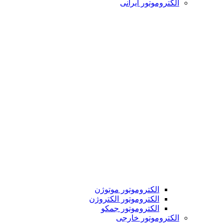
الکتروموتور ایرانی
الکتروموتور موتوژن
الکتروموتور الکتروژن
الکتروموتور جمکو
الکتروموتور خارجی