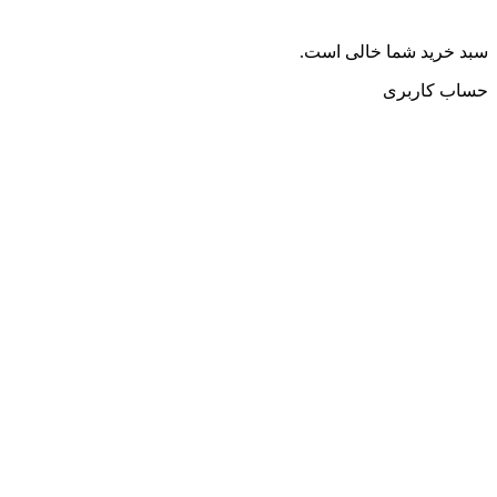
سبد خرید شما خالی است.
حساب کاربری