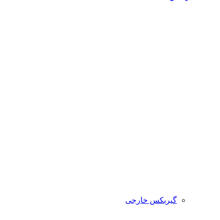
گیربکس خارجی