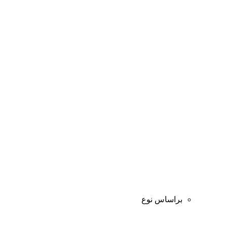
براساس نوع