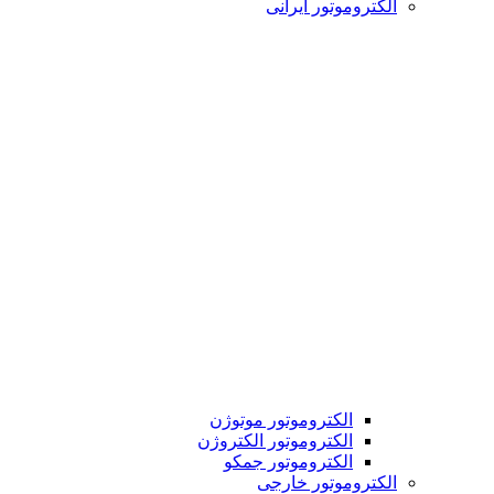
الکتروموتور ایرانی
الکتروموتور موتوژن
الکتروموتور الکتروژن
الکتروموتور جمکو
الکتروموتور خارجی