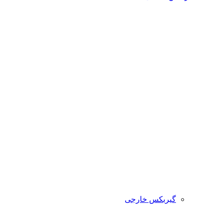
گیربکس خارجی