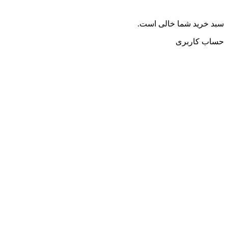
سبد خرید شما خالی است.
حساب کاربری