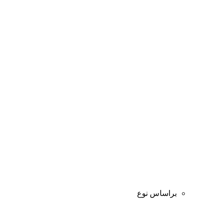
براساس نوع