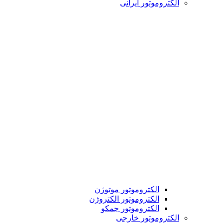
الکتروموتور ایرانی
الکتروموتور موتوژن
الکتروموتور الکتروژن
الکتروموتور جمکو
الکتروموتور خارجی