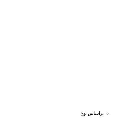
براساس نوع