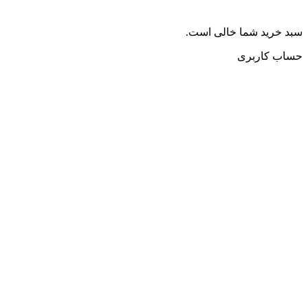
سبد خرید شما خالی است.
حساب کاربری