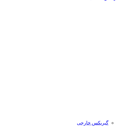
گیربکس خارجی