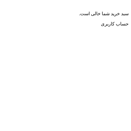
سبد خرید شما خالی است.
حساب کاربری