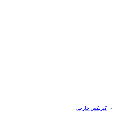
گیربکس خارجی