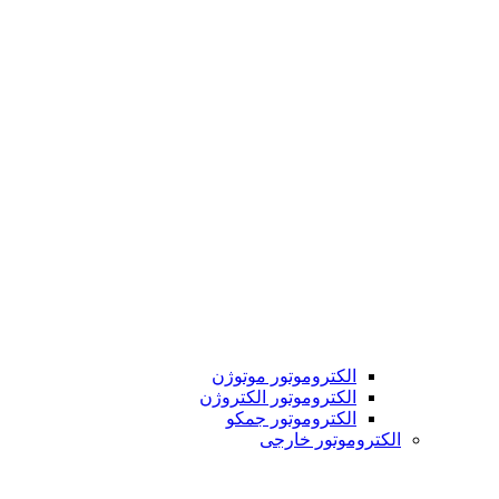
الکتروموتور موتوژن
الکتروموتور الکتروژن
الکتروموتور جمکو
الکتروموتور خارجی