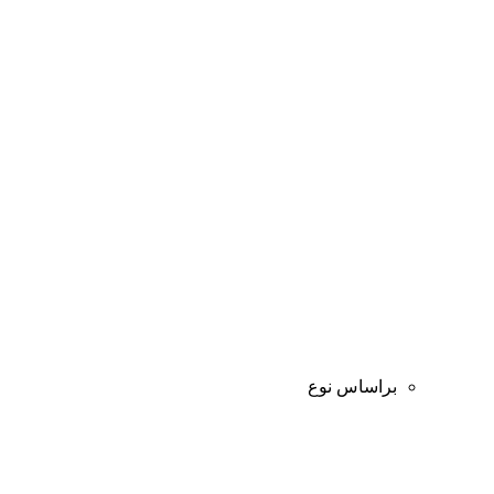
براساس نوع