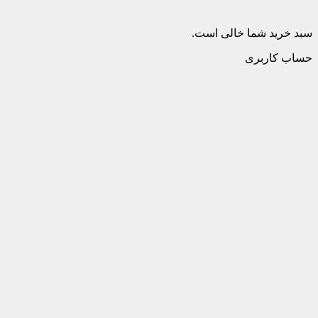
سبد خرید شما خالی است.
حساب کاربری