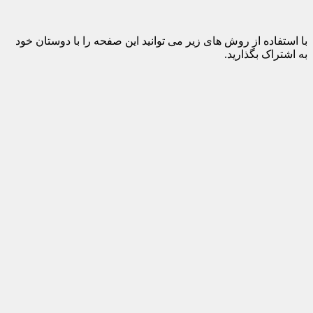
با استفاده از روش های زیر می توانید این صفحه را با دوستان خود
به اشتراک بگذارید.