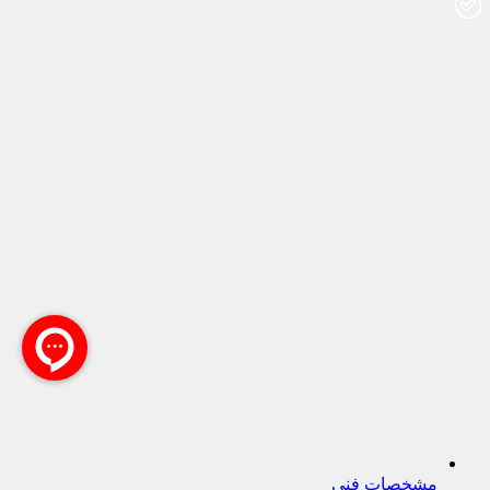
مشخصات فنی