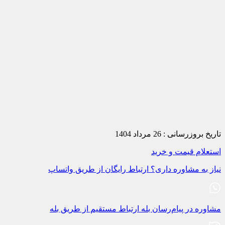
تاریخ بروزرسانی :
26 مرداد 1404
استعلام قیمت و خرید
نیاز به مشاوره داری؟
ارتباط رایگان از طریق واتساپ
مشاوره در پیام‌رسان بله
ارتباط مستقیم از طریق بله