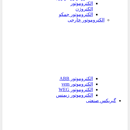
الکتروموتور
الکتروژن
الکتروموتور جمکو
الکتروموتور خارجی
الکتروموتور ABB
الکتروموتور vem
الکتروموتور WEG
الکتروموتور زیمنس
گیربکس صنعتی