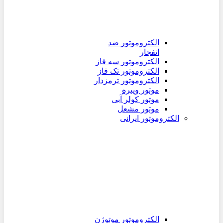
الکتروموتور ضد
انفجار
الکتروموتور سه فاز
الکتروموتور تک فاز
الکتروموتور ترمزدار
موتور ویبره
موتور کولر آبی
موتور مشعل
الکتروموتور ایرانی
الکتروموتور موتوژن