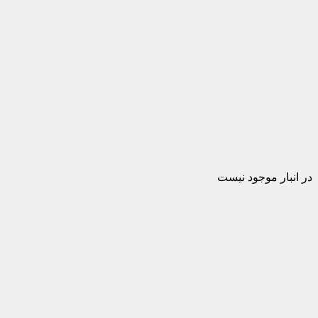
در انبار موجود نیست