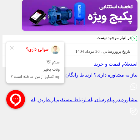
در انبار موجود نیست
تاریخ بروزرسانی :
26 مرداد 1404
استعلام قیمت و خرید
نیاز به مشاوره داری؟
ارتباط رایگان از طریق واتساپ
مشاوره در پیام‌رسان بله
ارتباط مستقیم از طریق بله