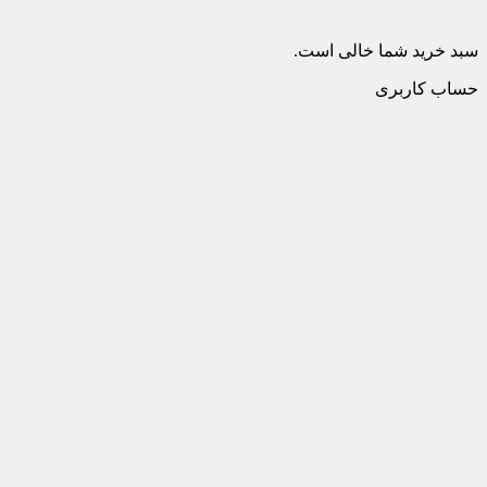
سبد خرید شما خالی است.
حساب کاربری