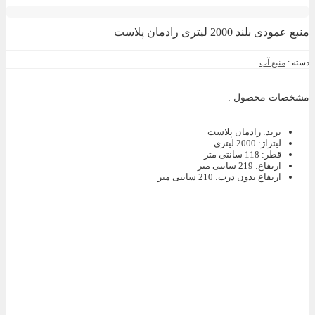
منبع عمودی بلند 2000 لیتری رادمان پلاست
دسته :
منبع آب
مشخصات محصول :
برند
:
رادمان پلاست
لیتراژ
:
2000 لیتری
قطر
:
118 سانتی متر
ارتفاع
:
219 سانتی متر
ارتفاع بدون درب
:
210 سانتی متر