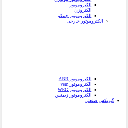
الکتروموتور
الکتروژن
الکتروموتور جمکو
الکتروموتور خارجی
الکتروموتور ABB
الکتروموتور vem
الکتروموتور WEG
الکتروموتور زیمنس
گیربکس صنعتی