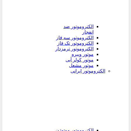
الکتروموتور ضد
انفجار
الکتروموتور سه فاز
الکتروموتور تک فاز
الکتروموتور ترمزدار
موتور ویبره
موتور کولر آبی
موتور مشعل
الکتروموتور ایرانی
الکتروموتور موتوژن