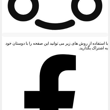
با استفاده از روش های زیر می توانید این صفحه را با دوستان خود
به اشتراک بگذارید.