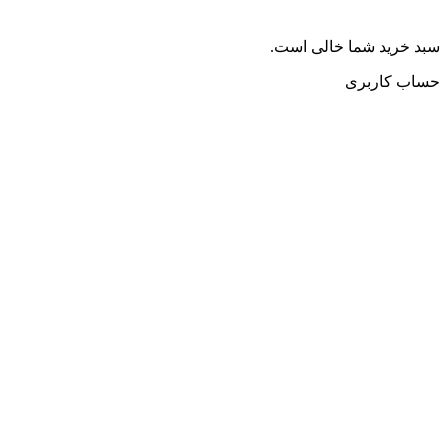
سبد خرید شما خالی است.
حساب کاربری