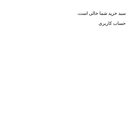
سبد خرید شما خالی است.
حساب کاربری