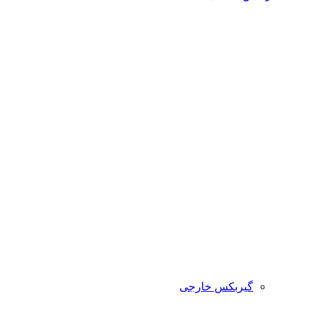
گیربکس خارجی