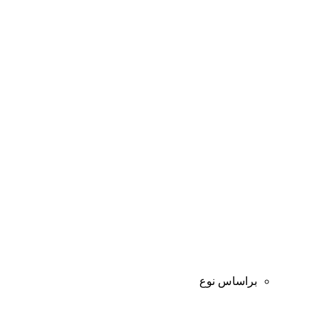
براساس نوع