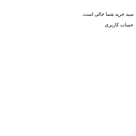
سبد خرید شما خالی است.
حساب کاربری