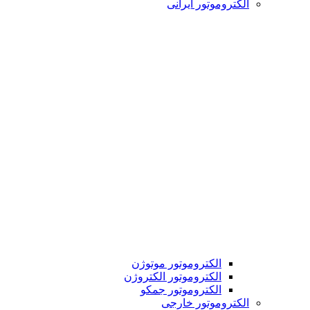
الکتروموتور ایرانی
الکتروموتور موتوژن
الکتروموتور الکتروژن
الکتروموتور جمکو
الکتروموتور خارجی