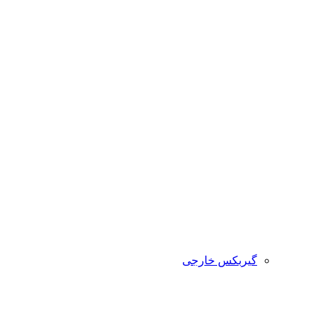
گیربکس خارجی