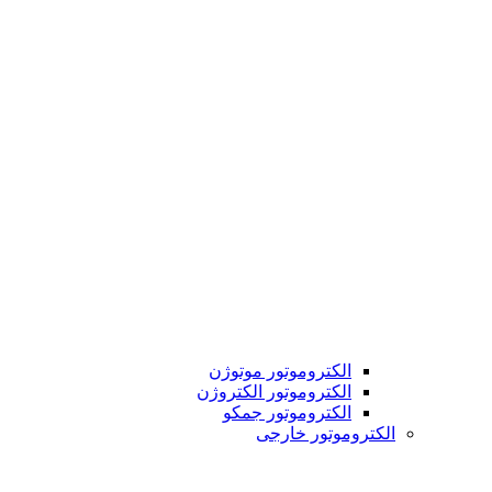
الکتروموتور موتوژن
الکتروموتور الکتروژن
الکتروموتور جمکو
الکتروموتور خارجی