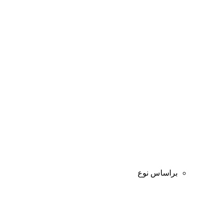
براساس نوع