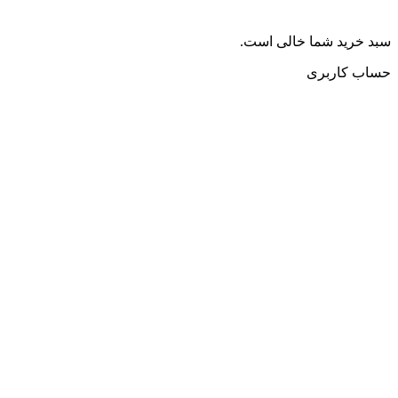
سبد خرید شما خالی است.
حساب کاربری