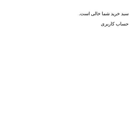
سبد خرید شما خالی است.
حساب کاربری