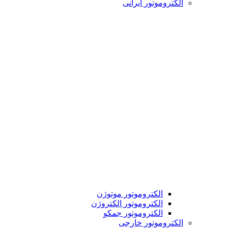
الکتروموتور ایرانی
الکتروموتور موتوژن
الکتروموتور الکتروژن
الکتروموتور جمکو
الکتروموتور خارجی