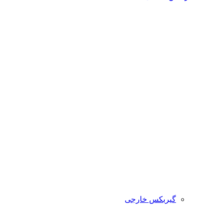
گیربکس خارجی