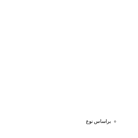
براساس نوع