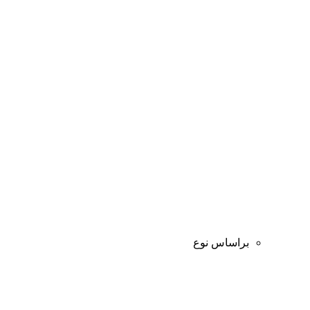
براساس نوع