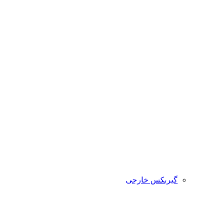
گیربکس خارجی