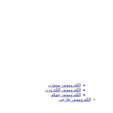
الکتروموتور موتوژن
الکتروموتور الکتروژن
الکتروموتور جمکو
الکتروموتور خارجی