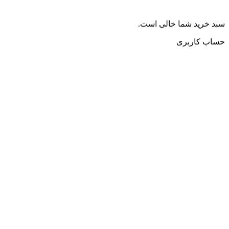
سبد خرید شما خالی است.
حساب کاربری