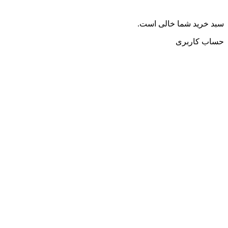
سبد خرید شما خالی است.
حساب کاربری