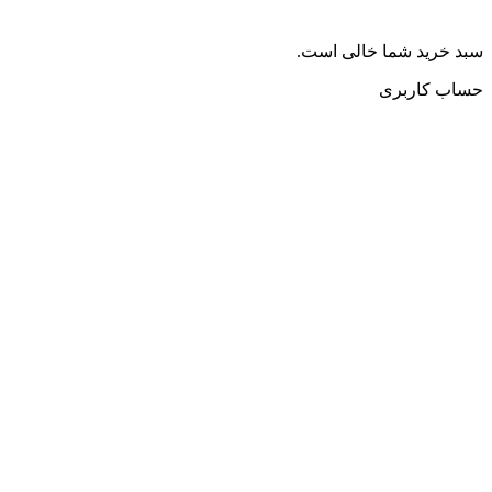
سبد خرید شما خالی است.
حساب کاربری