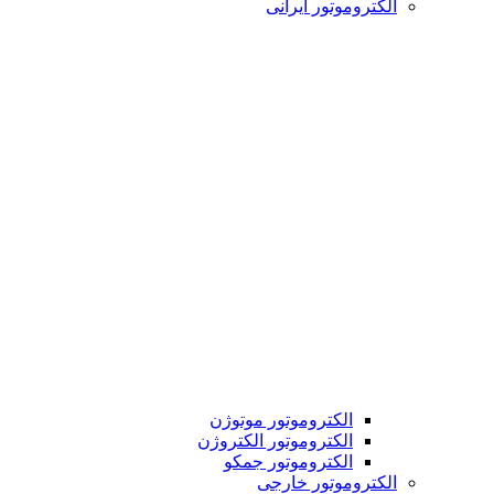
الکتروموتور ایرانی
الکتروموتور موتوژن
الکتروموتور الکتروژن
الکتروموتور جمکو
الکتروموتور خارجی