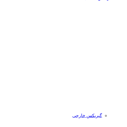
گیربکس خارجی