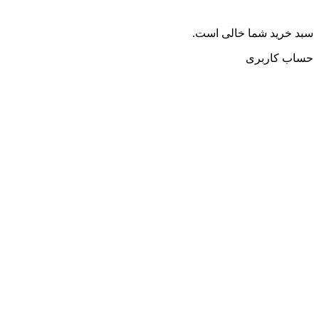
سبد خرید شما خالی است.
حساب کاربری