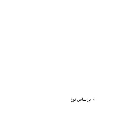
براساس نوع