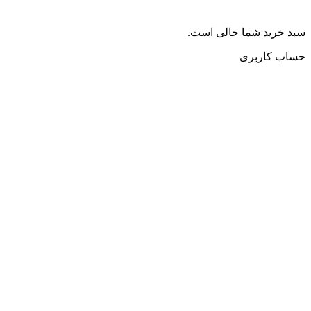
سبد خرید شما خالی است.
حساب کاربری