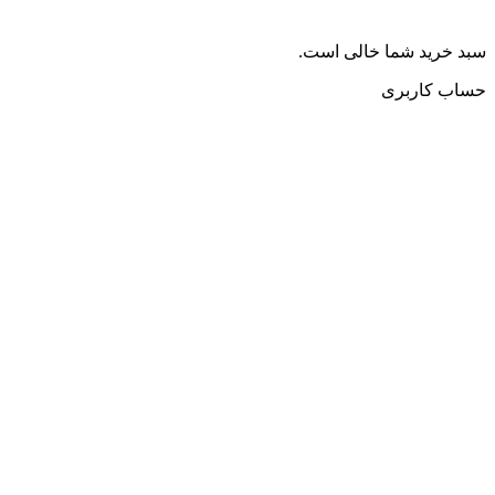
سبد خرید شما خالی است.
حساب کاربری