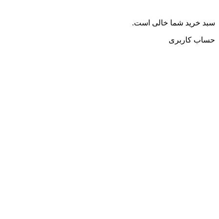
سبد خرید شما خالی است.
حساب کاربری