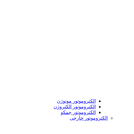
الکتروموتور موتوژن
الکتروموتور الکتروژن
الکتروموتور جمکو
الکتروموتور خارجی