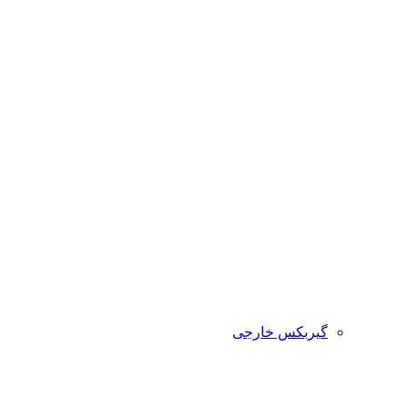
گیربکس خارجی