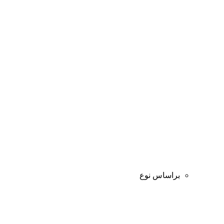
براساس نوع