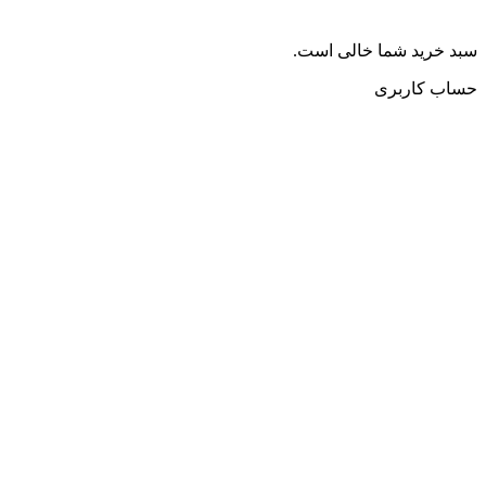
سبد خرید شما خالی است.
حساب کاربری