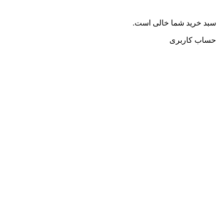
سبد خرید شما خالی است.
حساب کاربری