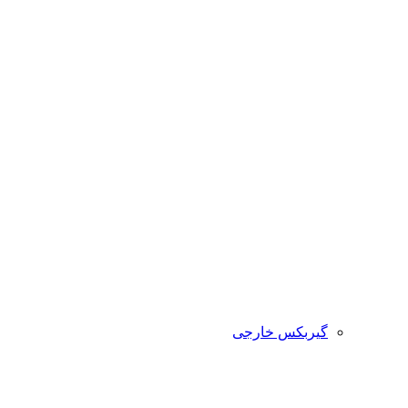
گیربکس خارجی