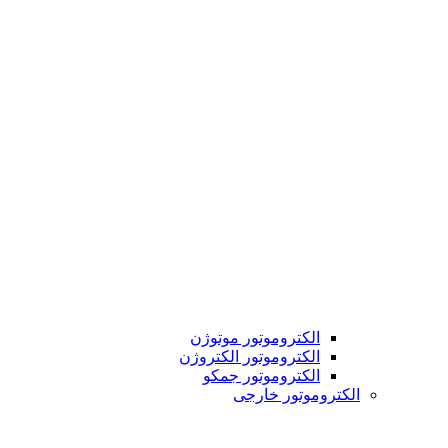
الکتروموتور موتوژن
الکتروموتور الکتروژن
الکتروموتور جمکو
الکتروموتور خارجی