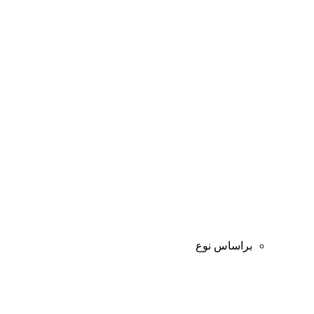
براساس نوع