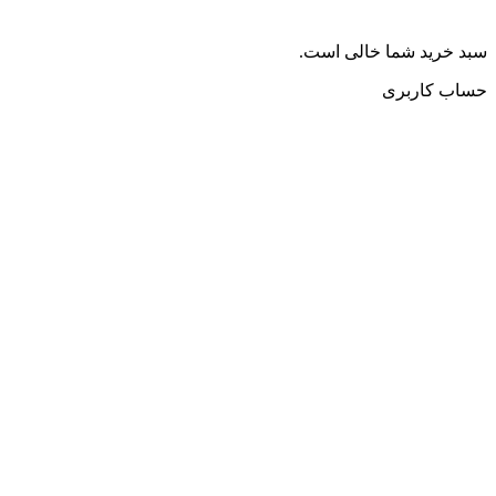
سبد خرید شما خالی است.
حساب کاربری